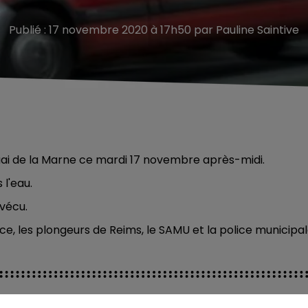
Publié : 17 novembre 2020 à 17h50 par Pauline Saintive
Quai de la Marne ce mardi 17 novembre après-midi.
 l'eau.
rvécu.
e, les plongeurs de Reims, le SAMU et la police municipal