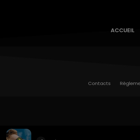
ACCUEIL
Contacts
Règleme