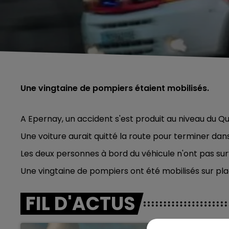
Une vingtaine de pompiers étaient mobilisés.
A Epernay, un accident s'est produit au niveau du 
Une voiture aurait quitté la route pour terminer dans
Les deux personnes à bord du véhicule n'ont pas su
Une vingtaine de pompiers ont été mobilisés sur plac
FIL D'ACTUS