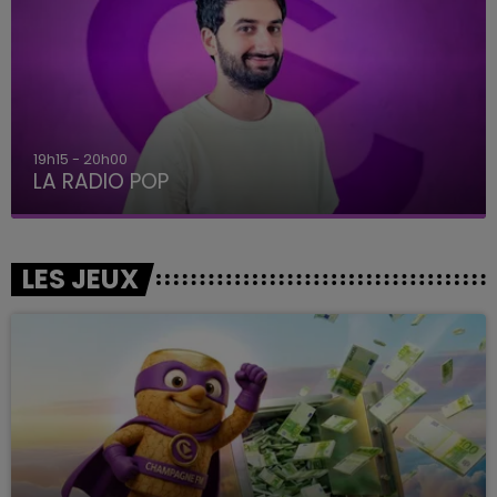
19h15 - 20h00
LA RADIO POP
LES JEUX