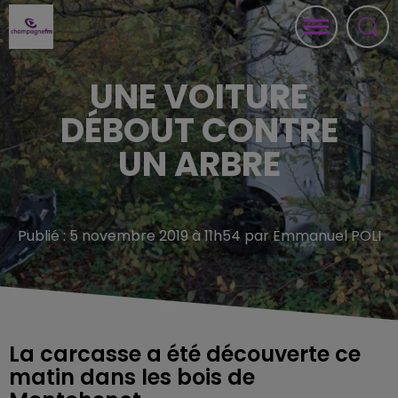
UNE VOITURE
DÉBOUT CONTRE
UN ARBRE
Publié : 5 novembre 2019 à 11h54 par Emmanuel POLI
La carcasse a été découverte ce
matin dans les bois de