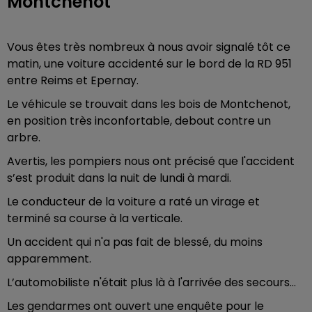
Montchenot
Vous êtes très nombreux à nous avoir signalé tôt ce
matin, une voiture accidenté sur le bord de la RD 951
entre Reims et Epernay.
Le véhicule se trouvait dans les bois de Montchenot,
en position très inconfortable, debout contre un
arbre.
Avertis, les pompiers nous ont précisé que l'accident
s’est produit dans la nuit de lundi à mardi.
Le conducteur de la voiture a raté un virage et
terminé sa course à la verticale.
Un accident qui n'a pas fait de blessé, du moins
apparemment.
L’automobiliste n'était plus là à l'arrivée des secours…
Les gendarmes ont ouvert une enquête pour le