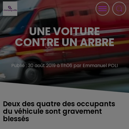
UNE VOITURE
CONTRE UN ARBRE
Publié : 30 août 2019 à 11h06 par Emmanuel POLI
Deux des quatre des occupants
du véhicule sont gravement
blessés