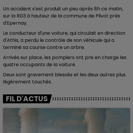
Un accident s'est produit un peu après 8h ce matin,
sur la RD3 à hauteur de la commune de Plivot près
d'Epernay.
Le conducteur d'une voiture, qui circulait en direction
d'Athis, a perdu le contrôle de son véhicule qui a
terminé sa course contre un arbre.
Arrivés sur place, les pompiers ont pris en charge les
quatre occupants de la voiture.
Deux sont gravement blessés et les deux autres plus
légèrement touchés.
FIL D'ACTUS