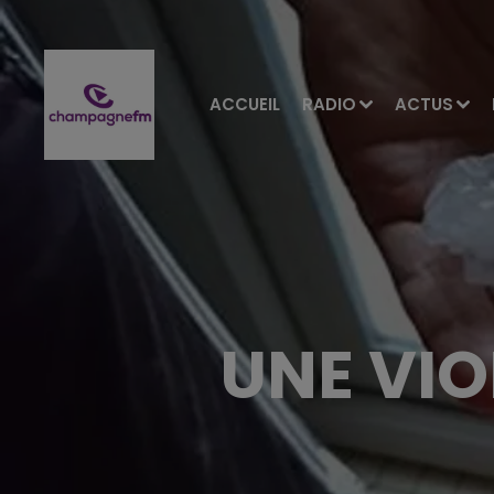
ACCUEIL
RADIO
ACTUS
UNE VIO