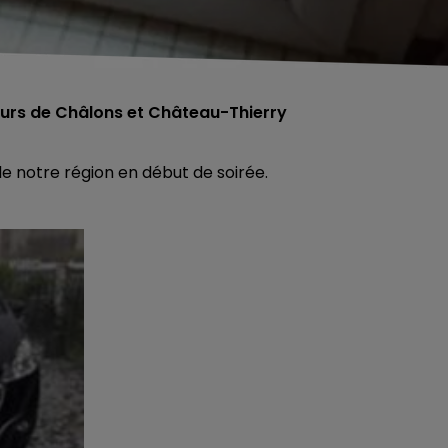
eurs de Châlons et Château-Thierry
de notre région en début de soirée.