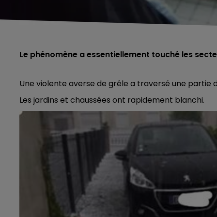
Le phénomène a essentiellement touché les sect
Une violente averse de grêle a traversé une partie 
Les jardins et chaussées ont rapidement blanchi.