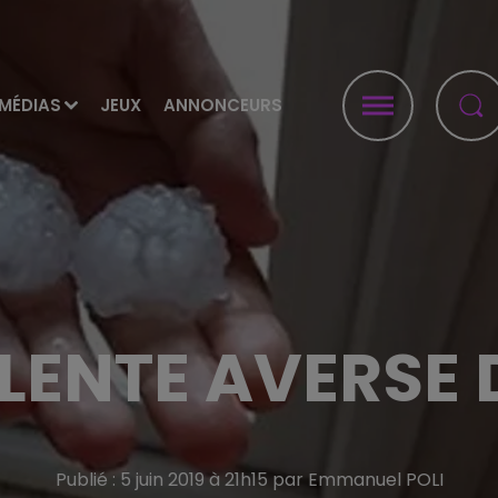
MÉDIAS
JEUX
ANNONCEURS
LENTE AVERSE 
Publié : 5 juin 2019 à 21h15 par Emmanuel POLI