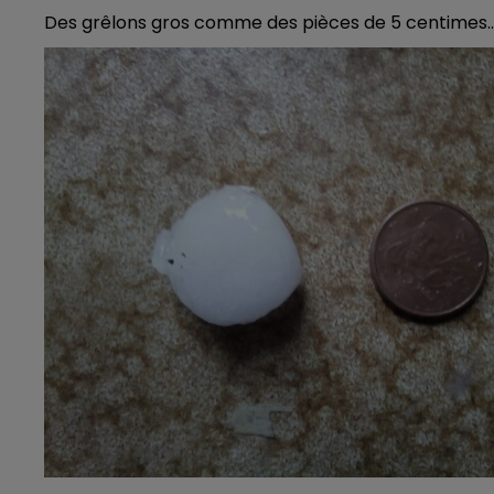
Des grêlons gros comme des pièces de 5 centimes..