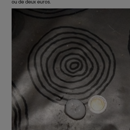
ou de deux euros.