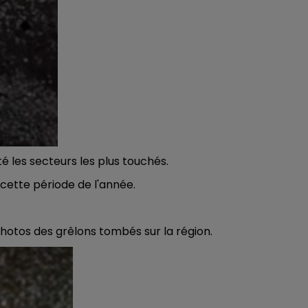
CHAMPAGNE FM
les secteurs les plus touchés.
cette période de l'année.
hotos des grêlons tombés sur la région.