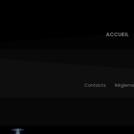
ACCUEIL
Contacts
Règleme