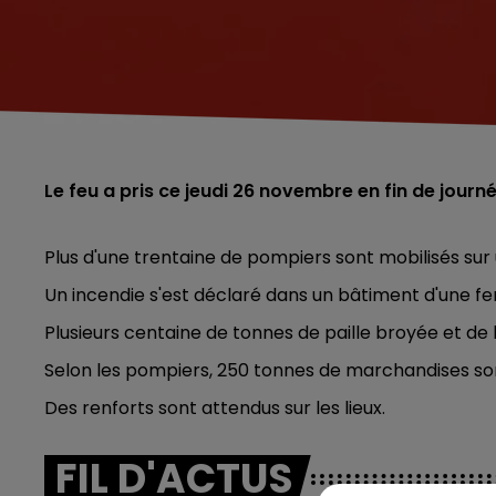
Le feu a pris ce jeudi 26 novembre en fin de journé
Plus d'une trentaine de pompiers sont mobilisés su
Un incendie s'est déclaré dans un bâtiment d'une fer
Plusieurs centaine de tonnes de paille broyée et de
Selon les pompiers, 250 tonnes de marchandises so
Des renforts sont attendus sur les lieux.
FIL D'ACTUS