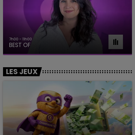
7h00 - 11h00
BEST OF
LES JEUX