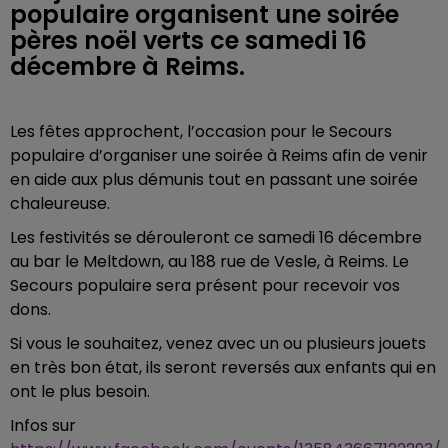
populaire organisent une soirée
pères noël verts ce samedi 16
décembre à Reims.
Les fêtes approchent, l’occasion pour le Secours
populaire d’organiser une soirée à Reims afin de venir
en aide aux plus démunis tout en passant une soirée
chaleureuse.
Les festivités se dérouleront ce samedi 16 décembre
au bar le Meltdown, au 188 rue de Vesle, à Reims. Le
Secours populaire sera présent pour recevoir vos
dons.
Si vous le souhaitez, venez avec un ou plusieurs jouets
en très bon état, ils seront reversés aux enfants qui en
ont le plus besoin.
Infos sur