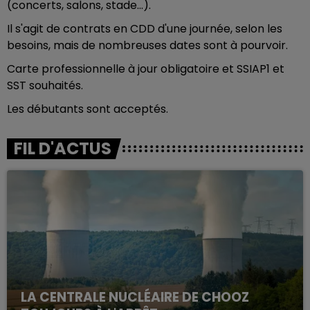
(concerts, salons, stade...).
Il s'agit de contrats en CDD d'une journée, selon les
besoins, mais de nombreuses dates sont à pourvoir.
Carte professionnelle à jour obligatoire et SSIAP1 et
SST souhaités.
Les débutants sont acceptés.
FIL D'ACTUS
LA CENTRALE NUCLÉAIRE DE CHOOZ