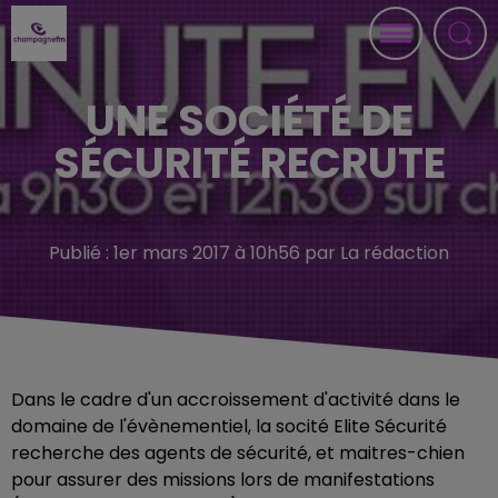
UNE SOCIÉTÉ DE
SÉCURITÉ RECRUTE
Publié : 1er mars 2017 à 10h56 par La rédaction
Dans le cadre d'un accroissement d'activité dans le
domaine de l'évènementiel, la socité Elite Sécurité
recherche des agents de sécurité, et maitres-chien
pour assurer des missions lors de manifestations