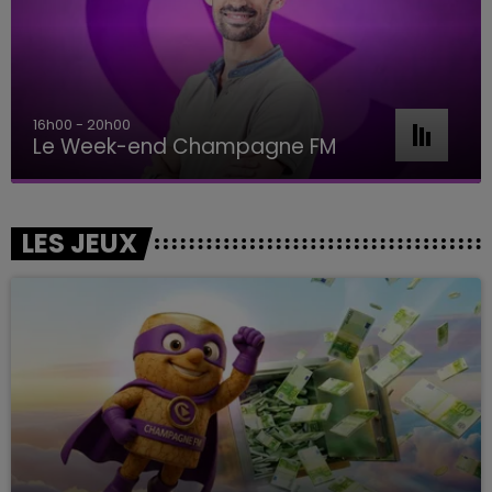
7h00 - 11h00
BEST OF
LES JEUX