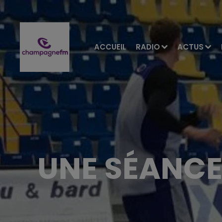
ACCUEIL
RADIO
ACTUS
UNE SÉANCE