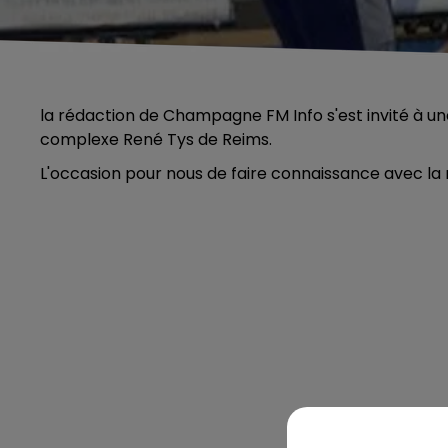
la rédaction de Champagne FM Info s'est invité à u
complexe René Tys de Reims.
L'occasion pour nous de faire connaissance avec la 