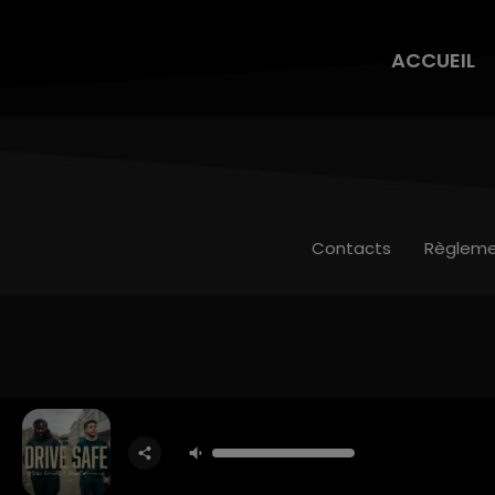
ACCUEIL
Contacts
Règleme