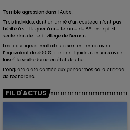
Terrible agression dans l’Aube.
Trois individus, dont un armé d’un couteau, n’ont pas
hésité à s’attaquer à une femme de 86 ans, qui vit
seule, dans le petit village de Bernon.
Les "courageux" malfaiteurs se sont enfuis avec
l’équivalent de 400 € d’argent liquide, non sans avoir
laissé la vieille dame en état de choc.
L’enquête a été confiée aux gendarmes de la brigade
de recherche.
FIL D'ACTUS