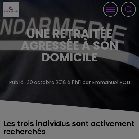
UNE RETRAITÉE
AGRESSÉE À SON
DOMICILE
Publié : 30 octobre 2018 à 11h11 par Emmanuel POLI
Les trois individus sont activement
recherchés