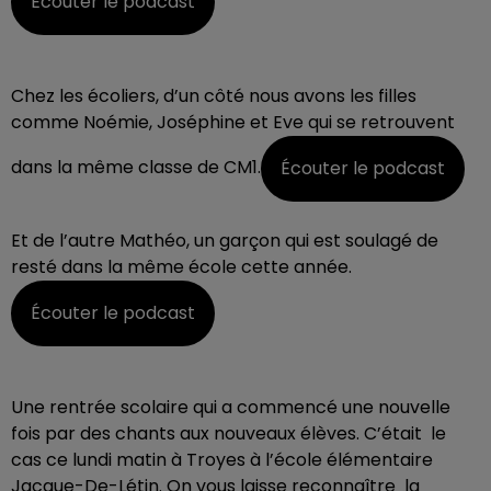
Écouter le podcast
Chez les écoliers, d’un côté nous avons les filles
comme Noémie, Joséphine et Eve qui se retrouvent
dans la même classe de CM1.
Écouter le podcast
Et de l’autre Mathéo, un garçon qui est soulagé de
resté dans la même école cette année.
Écouter le podcast
Une rentrée scolaire qui a commencé une nouvelle
fois par des chants aux nouveaux élèves. C’était le
cas ce lundi matin à Troyes à l’école élémentaire
Jacque-De-Létin. On vous laisse reconnaître la