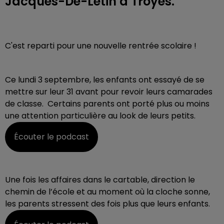
Jacques-De-Létin à Troyes.
C'est reparti pour une nouvelle rentrée scolaire !
Ce lundi 3 septembre, les enfants ont essayé de se
mettre sur leur 31 avant pour revoir leurs camarades
de classe. Certains parents ont porté plus ou moins
une attention particulière au look de leurs petits.
Écouter le podcast
Une fois les affaires dans le cartable, direction le
chemin de l’école et au moment où la cloche sonne,
les parents stressent des fois plus que leurs enfants.