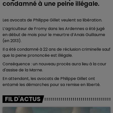
condamné à une peine illégale.
Les avocats de Philippe Gillet veulent sa libération.
L’agriculteur de Fromy dans les Ardennes a été jugé
en début de mois pour le meurtre d’Anais Guillaume
(en 2013).
Il a été condamné à 22 ans de réclusion criminelle sauf
que la peine prononcée est illégale.
Conséquence : un nouveau procès aura lieu à la cour
d'assise de la Marne.
En attendant, les avocats de Philippe Gillet ont
entamé les démarches pour sa remise en liberté.
FIL D'ACTUS