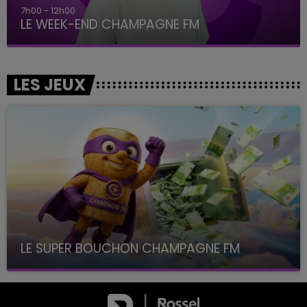
7h00 - 12h00
LE WEEK-END CHAMPAGNE FM
LES JEUX
LE SUPER BOUCHON CHAMPAGNE FM
avec La Famille Champagne FM, à 8H10