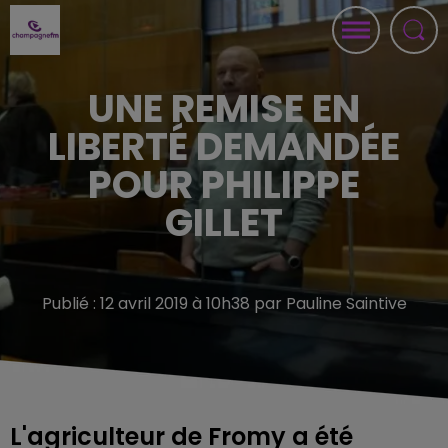
UNE REMISE EN
LIBERTÉ DEMANDÉE
POUR PHILIPPE
GILLET
Publié : 12 avril 2019 à 10h38 par Pauline Saintive
L'agriculteur de Fromy a été