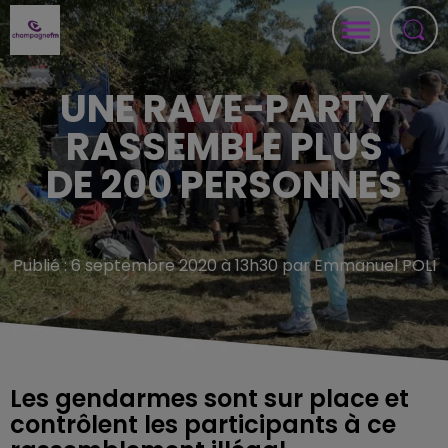
UNE RAVE-PARTY
RASSEMBLE PLUS
DE 200 PERSONNES
Publié : 6 septembre 2020 à 13h30 par Emmanuel POLI
Les gendarmes sont sur place et
contrôlent les participants à ce