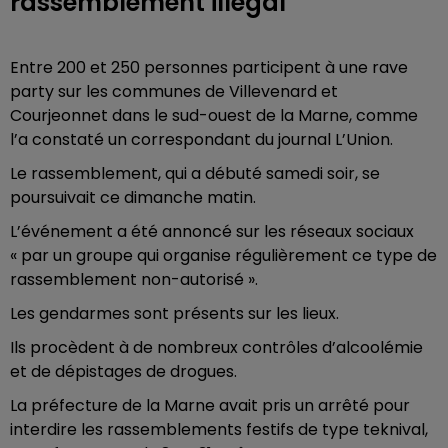
rassemblement illégal
Entre 200 et 250 personnes participent à une rave
party sur les communes de Villevenard et
Courjeonnet dans le sud-ouest de la Marne, comme
l’a constaté un correspondant du journal L’Union.
Le rassemblement, qui a débuté samedi soir, se
poursuivait ce dimanche matin.
L’événement a été annoncé sur les réseaux sociaux
« par un groupe qui organise régulièrement ce type de
rassemblement non-autorisé ».
Les gendarmes sont présents sur les lieux.
Ils procèdent à de nombreux contrôles d’alcoolémie
et de dépistages de drogues.
La préfecture de la Marne avait pris un arrêté pour
interdire les rassemblements festifs de type teknival,