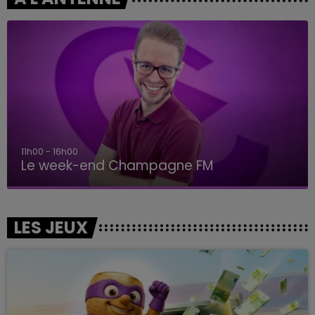
11h00 - 16h00
Le week-end Champagne FM
LES JEUX