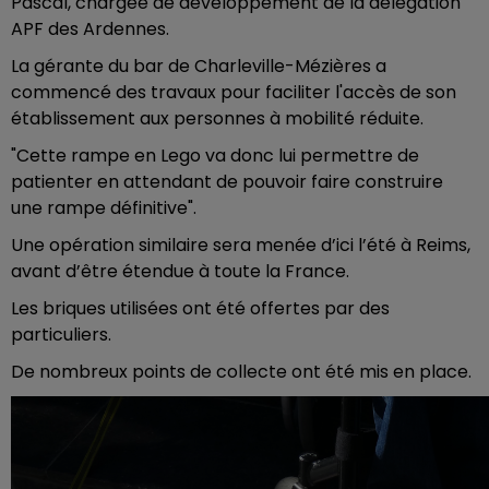
Pascal, chargée de développement de la délégation
APF des Ardennes.
La gérante du bar de Charleville-Mézières a
commencé des travaux pour faciliter l'accès de son
établissement aux personnes à mobilité réduite.
"Cette rampe en Lego va donc lui permettre de
patienter en attendant de pouvoir faire construire
une rampe définitive".
Une opération similaire sera menée d’ici l’été à Reims,
avant d’être étendue à toute la France.
Les briques utilisées ont été offertes par des
particuliers.
De nombreux points de collecte ont été mis en place.