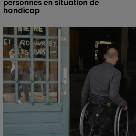
personnes en situation de
handicap