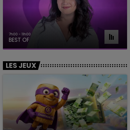
7h00 - 11h00
BEST OF
LES JEUX