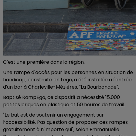
C’est une première dans la région.
Une rampe d'accès pour les personnes en situation de
handicap, construite en Lego, a été installée à l'entrée
d'un bar à Charleville-Mézières, "La Bourbonade".
Baptisé RampEgo, ce dispositif a nécessité 15.000
petites briques en plastique et 50 heures de travail.
"Le but est de soutenir un engagement sur
l’accessibilité. Pas question de proposer ces rampes
gratuitement à n'importe qui", selon Emmanuelle