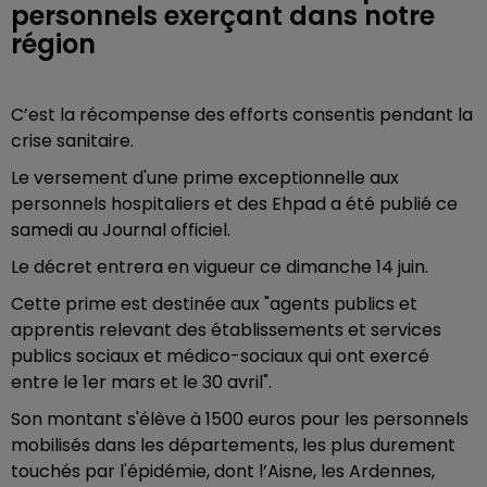
personnels exerçant dans notre
région
C’est la récompense des efforts consentis pendant la
crise sanitaire.
Le versement d'une prime exceptionnelle aux
personnels hospitaliers et des Ehpad a été publié ce
samedi au Journal officiel.
Le décret entrera en vigueur ce dimanche 14 juin.
Cette prime est destinée aux "agents publics et
apprentis relevant des établissements et services
publics sociaux et médico-sociaux qui ont exercé
entre le 1er mars et le 30 avril".
Son montant s'élève à 1500 euros pour les personnels
mobilisés dans les départements, les plus durement
touchés par l'épidémie, dont l’Aisne, les Ardennes,