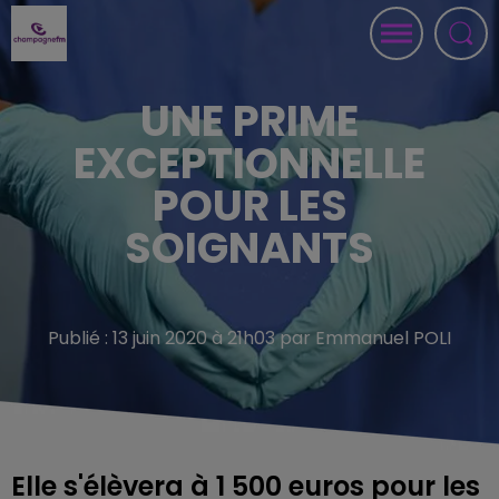
UNE PRIME
EXCEPTIONNELLE
POUR LES
SOIGNANTS
Publié : 13 juin 2020 à 21h03 par Emmanuel POLI
Elle s'élèvera à 1 500 euros pour les