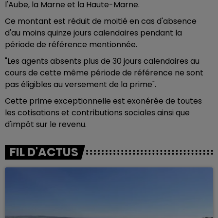
l'Aube, la Marne et la Haute-Marne.
Ce montant est réduit de moitié en cas d'absence
d'au moins quinze jours calendaires pendant la
période de référence mentionnée.
"Les agents absents plus de 30 jours calendaires au
cours de cette même période de référence ne sont
pas éligibles au versement de la prime".
Cette prime exceptionnelle est exonérée de toutes
les cotisations et contributions sociales ainsi que
d'impôt sur le revenu.
FIL D'ACTUS