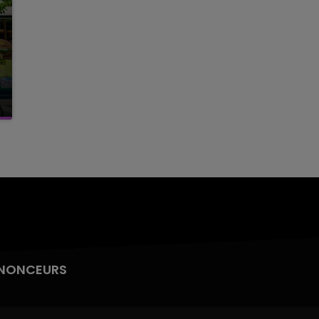
NONCEURS