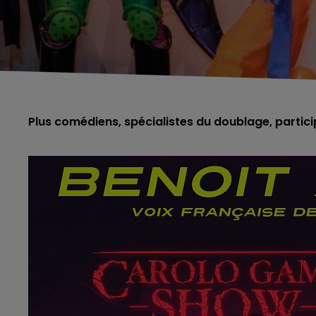
Plus comédiens, spécialistes du doublage, partic