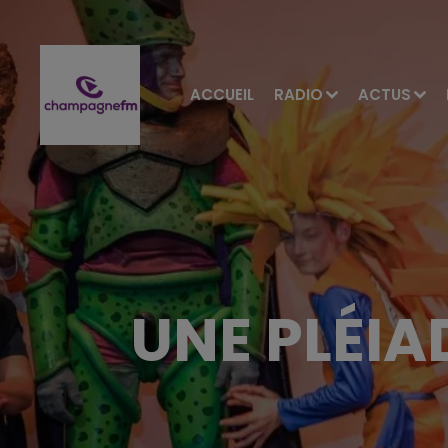
ACCUEIL
RADIO
ACTUS
UNE PLÉIA