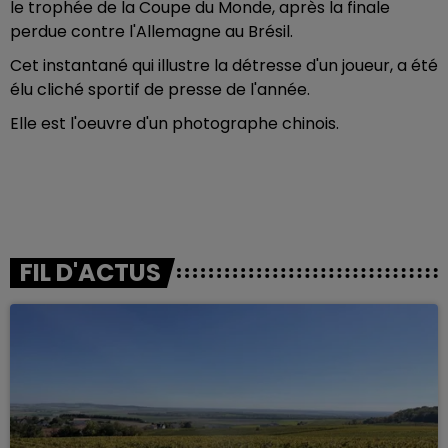
le trophée de la Coupe du Monde, après la finale
perdue contre l'Allemagne au Brésil.
Cet instantané qui illustre la détresse d'un joueur, a été
élu cliché sportif de presse de l'année.
Elle est l'oeuvre d'un photographe chinois.
FIL D'ACTUS