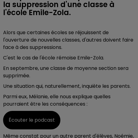
la suppression d'une classe à
l'école Emile-Zola.
Alors que certaines écoles se réjouissent de
l'ouverture de nouvelles classes, d'autres doivent faire
face à des suppressions.
C'est le cas de l'école rémoise Emile-Zola.
En septembre, une classe de moyenne section sera
supprimée.
Une situation qui, naturellement, inquiète les parents.
Parmi eux, Mélanie, elle nous explique quelles
pourraient être les conséquences :
Écouter le podcast
Même constat pour un autre parent d'élèves, Noémie,