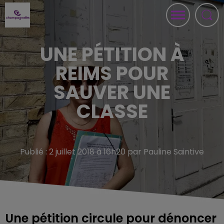
UNE PÉTITION À
REIMS POUR
SAUVER UNE
CLASSE
Publié : 2 juillet 2018 à 16h20 par Pauline Saintive
Une pétition circule pour dénoncer