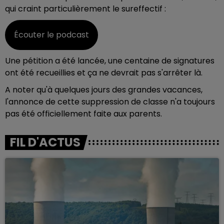
qui craint particulièrement le sureffectif :
Écouter le podcast
Une pétition a été lancée, une centaine de signatures
ont été recueillies et ça ne devrait pas s'arrêter là.
A noter qu'à quelques jours des grandes vacances,
l'annonce de cette suppression de classe n'a toujours
pas été officiellement faite aux parents.
FIL D'ACTUS