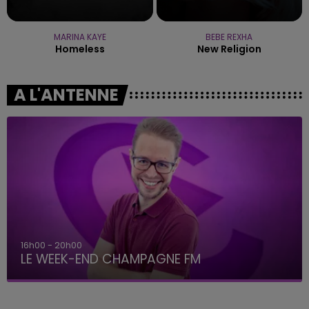
MARINA KAYE
BEBE REXHA
Homeless
New Religion
A L'ANTENNE
16h00 - 20h00
LE WEEK-END CHAMPAGNE FM