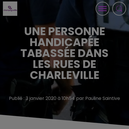
UNE PERSONNE
HANDICAPÉE
TABASSÉE DANS
LES RUES DE
CHARLEVILLE
Publié : 3 janvier 2020 à 10h54 par Pauline Saintive