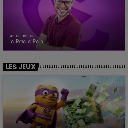
14h00 - 15h00
La Radio Pop
LES JEUX