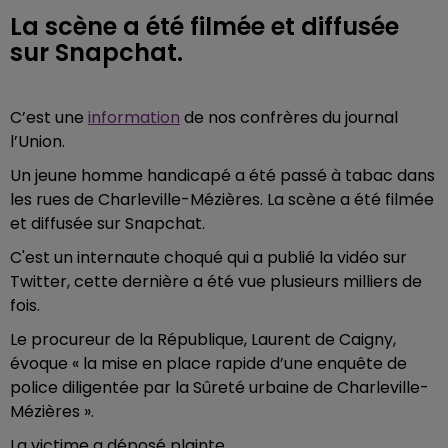
La scène a été filmée et diffusée
sur Snapchat.
C’est une
information
de nos confrères du journal
l’Union.
Un jeune homme handicapé a été passé à tabac dans
les rues de Charleville-Mézières. La scène a été filmée
et diffusée sur Snapchat.
C'est un internaute choqué qui a publié la vidéo sur
Twitter, cette dernière a été vue plusieurs milliers de
fois.
Le procureur de la République, Laurent de Caigny,
évoque « la mise en place rapide d’une enquête de
police diligentée par la Sûreté urbaine de Charleville-
Mézières ».
La victime a déposé plainte.