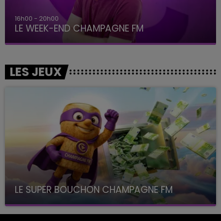
16h00 - 20h00
LE WEEK-END CHAMPAGNE FM
LES JEUX
LE SUPER BOUCHON CHAMPAGNE FM
avec La Famille Champagne FM, à 8H10