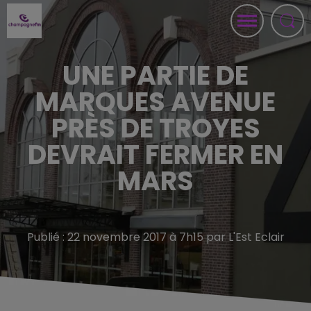
UNE PARTIE DE
MARQUES AVENUE
PRÈS DE TROYES
DEVRAIT FERMER EN
MARS
Publié : 22 novembre 2017 à 7h15 par L'Est Eclair