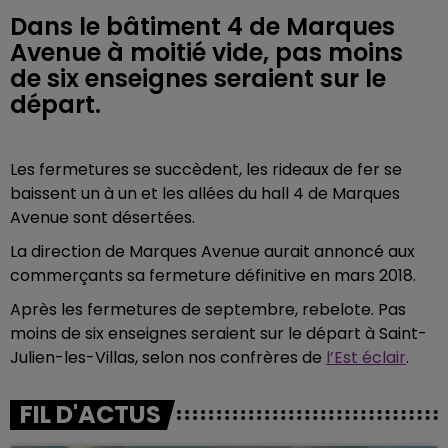
Dans le bâtiment 4 de Marques
Avenue à moitié vide, pas moins
de six enseignes seraient sur le
départ.
Les fermetures se succèdent, les rideaux de fer se
baissent un à un et les allées du hall 4 de Marques
Avenue sont désertées.
La direction de Marques Avenue aurait annoncé aux
commerçants sa fermeture définitive en mars 2018.
Après les fermetures de septembre, rebelote. Pas
moins de six enseignes seraient sur le départ à Saint-
Julien-les-Villas, selon nos confrères de
l’Est éclair
.
FIL D'ACTUS