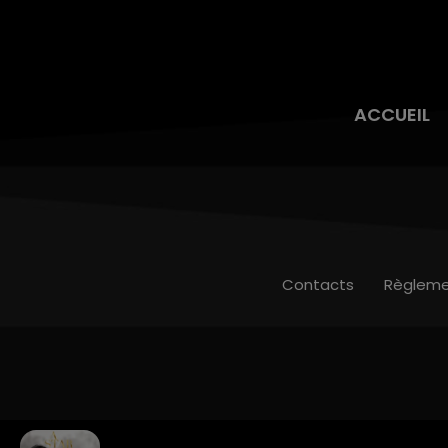
ACCUEIL
Contacts
Règleme