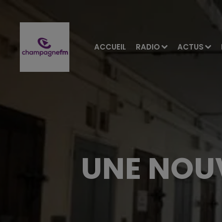
ACCUEIL
RADIO
ACTUS
UNE NOUV