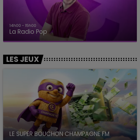
14h00 - 15h00
La Radio Pop
LES JEUX
LE SUPER BOUCHON CHAMPAGNE FM