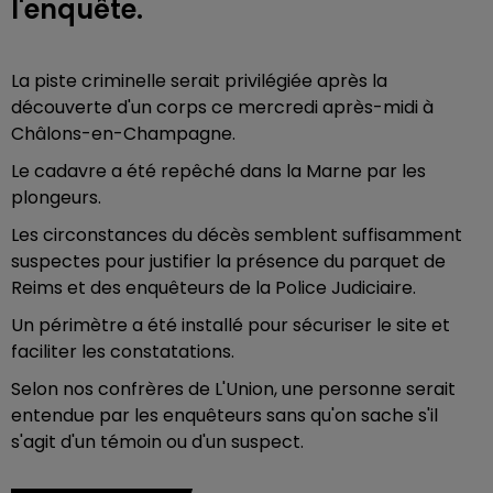
l'enquête.
La piste criminelle serait privilégiée après la
découverte d'un corps ce mercredi après-midi à
Châlons-en-Champagne.
Le cadavre a été repêché dans la Marne par les
plongeurs.
Les circonstances du décès semblent suffisamment
suspectes pour justifier la présence du parquet de
Reims et des enquêteurs de la Police Judiciaire.
Un périmètre a été installé pour sécuriser le site et
faciliter les constatations.
Selon nos confrères de L'Union, une personne serait
entendue par les enquêteurs sans qu'on sache s'il
s'agit d'un témoin ou d'un suspect.