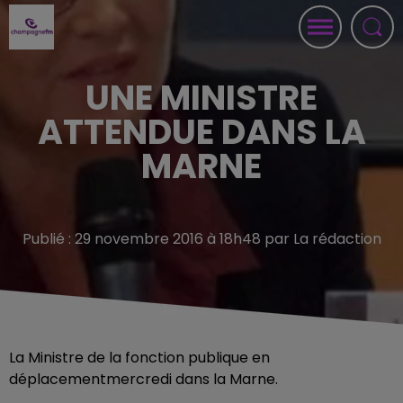
UNE MINISTRE
ATTENDUE DANS LA
MARNE
Publié : 29 novembre 2016 à 18h48 par La rédaction
La Ministre de la fonction publique en
déplacementmercredi dans la Marne.