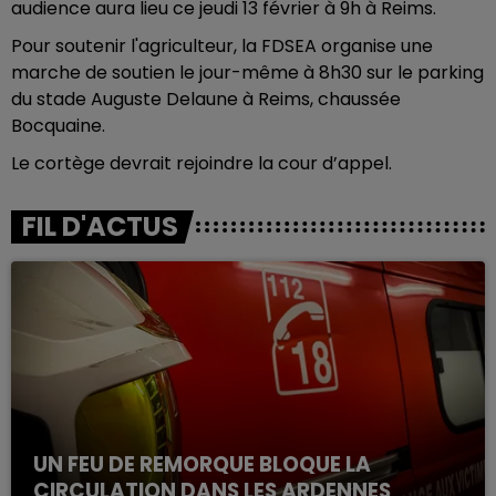
audience aura lieu ce jeudi 13 février à 9h à Reims.
Pour soutenir l'agriculteur, la FDSEA organise une
marche de soutien le jour-même à 8h30 sur le parking
du stade Auguste Delaune à Reims, chaussée
Bocquaine.
Le cortège devrait rejoindre la cour d’appel.
FIL D'ACTUS
UN FEU DE REMORQUE BLOQUE LA
CIRCULATION DANS LES ARDENNES