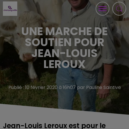
UNE MARCHE DE
SOUTIEN POUR
JEAN-LOUIS
LEROUX
Publié : 10 février 2020 à 16h07 par Pauline Saintive
Jean-Louis Leroux est pour le