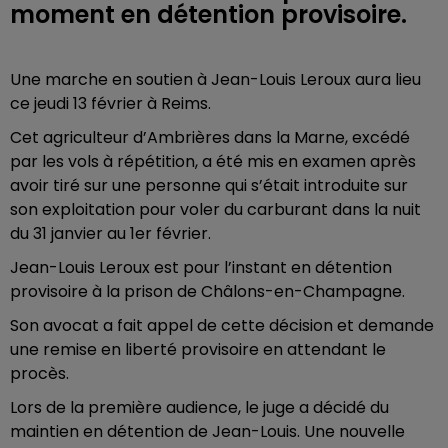
moment en détention provisoire.
Une marche en soutien à Jean-Louis Leroux aura lieu
ce jeudi 13 février à Reims.
Cet agriculteur d’Ambrières dans la Marne, excédé
par les vols à répétition, a été mis en examen après
avoir tiré sur une personne qui s’était introduite sur
son exploitation pour voler du carburant dans la nuit
du 31 janvier au 1er février.
Jean
-Louis Leroux est pour l’instant en détention
provisoire à la prison de Châlons-en-Champagne.
Son avocat a fait appel de cette décision et demande
une remise en liberté provisoire en attendant le
procès.
Lors de la première audience, le juge a décidé du
maintien en détention de Jean-Louis. Une nouvelle