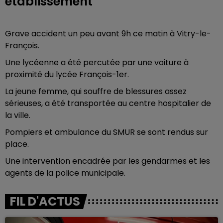
établissement
Grave accident un peu avant 9h ce matin à Vitry-le-
François.
Une lycéenne a été percutée par une voiture à
proximité du lycée François-1er.
La jeune femme, qui souffre de blessures assez
sérieuses, a été transportée au centre hospitalier de
la ville.
Pompiers et ambulance du SMUR se sont rendus sur
place.
Une intervention encadrée par les gendarmes et les
agents de la police municipale.
FIL D'ACTUS