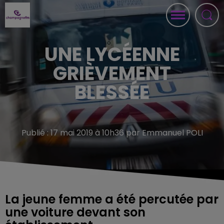
UNE LYCÉENNE
GRIÈVEMENT
BLESSÉE
Publié : 17 mai 2019 à 10h36 par Emmanuel POLI
La jeune femme a été percutée par
une voiture devant son