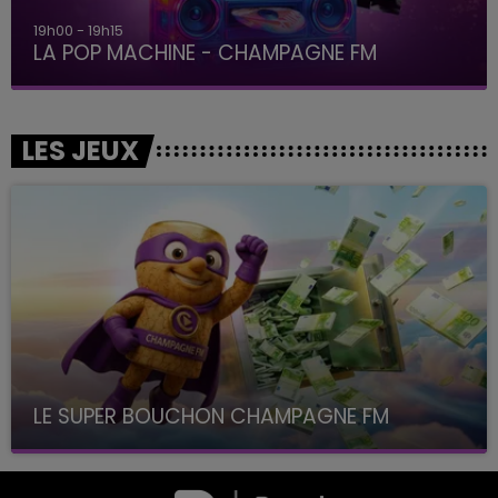
19h15 - 20h00
LA RADIO POP
LES JEUX
LE SUPER BOUCHON CHAMPAGNE FM
avec La Famille Champagne FM, à 8H10