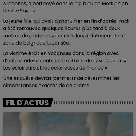
Ardennes, a péri noyé dans le lac bleu de Morillon en
Haute-Savoie.
La jeune fille, qui avait disparu hier en fin d’après-midi,
a été retrouvée quelques heures plus tard à deux
mètres de profondeur dans le lac, à l’intérieur de la
zone de baignade autorisée.
La victime était en vacances dans la région avec
d’autres adolescents de 11 à 16 ans de l’association «
Les éclaireurs et les éclaireuses de France ».
Une enquête devrait permettr de déterminer les
circonstances exactes de ce drame.
FIL D'ACTUS