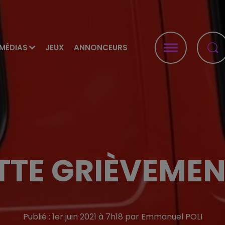
MÉDIAS
JEUX
ANNONCEURS
ETTE GRIÈVEMEN
Publié : 1er juin 2021 à 7h18 par Emmanuel POLI