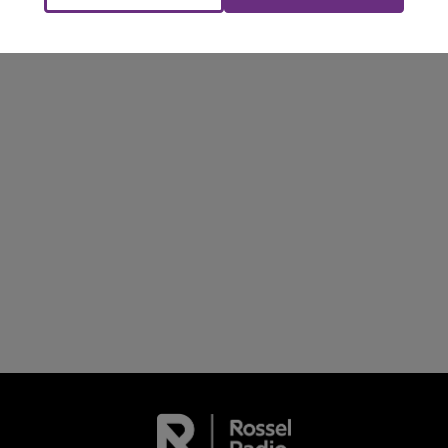
LE TICKET DE CAISSE