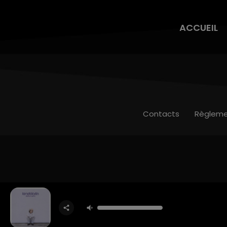
ACCUEIL
Contacts
Règleme