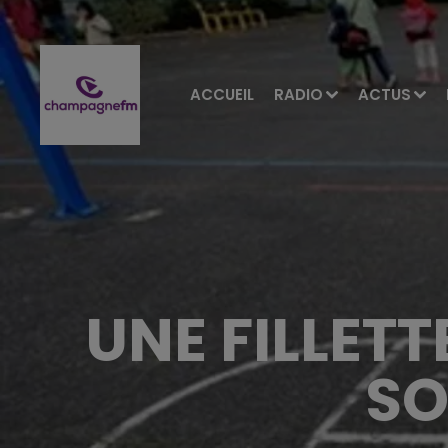
ACCUEIL
RADIO
ACTUS
UNE FILLET
SO