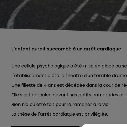
L'enfant aurait succombé à un arrêt cardiaque
Une cellule psychologique a été mise en place au se
L'établissement a été le théâtre d'un terrible drame
Une fillette de 4 ans est décédée dans la cour de ré
Elle s’est écroulée devant ses petits camarades et 
Rien n'a pu être fait pour la ramener à la vie.
La thèse de l'arrêt cardiaque est privilégiée.