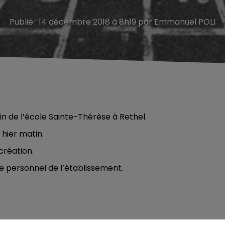
Publié : 14 décembre 2018 à 8h19 par Emmanuel POLI
in de l’école Sainte-Thérèse à Rethel.
 hier matin.
création.
le personnel de l’établissement.