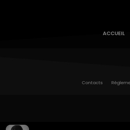
ACCUEIL
Contacts
Règleme