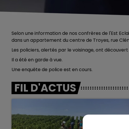
Selon une information de nos confrères de l'Est Ecl
dans un appartement du centre de Troyes, rue Cl
Les policiers, alertés par le voisinage, ont découve
Il a été en garde à vue.
Une enquête de police est en cours.
FIL D'ACTUS