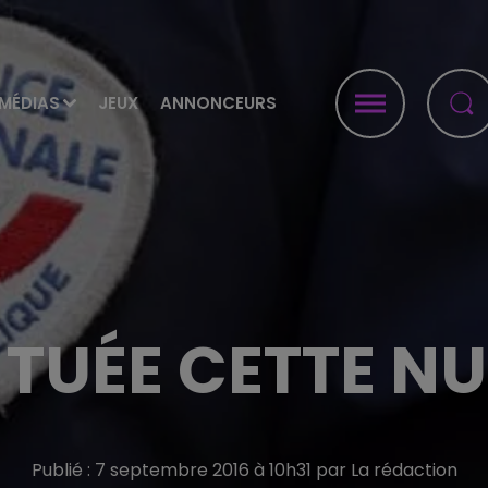
MÉDIAS
JEUX
ANNONCEURS
TUÉE CETTE NU
Publié : 7 septembre 2016 à 10h31 par La rédaction