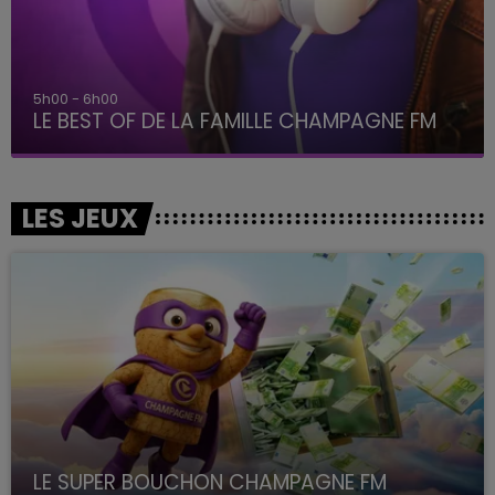
5h00 - 6h00
LE BEST OF DE LA FAMILLE CHAMPAGNE FM
LES JEUX
LE SUPER BOUCHON CHAMPAGNE FM