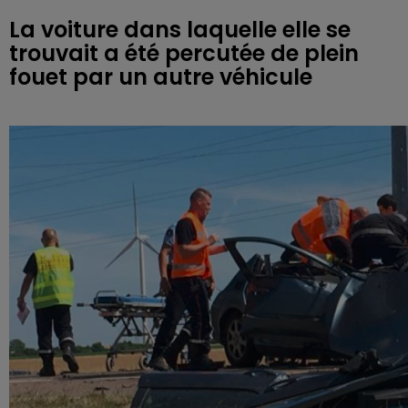
La voiture dans laquelle elle se
trouvait a été percutée de plein
fouet par un autre véhicule