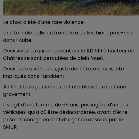
Le choc a été d'une rare violence.
Une terrible collision frontale a eu lieu hier après-midi
dans l’Aube.
Deux voitures qui circulaient sur la RD 619 à hauteur de
Châtres se sont percutées de plein fouet.
Deux autres véhicules, juste derrière, ont aussi été
impliqués dans l’accident.
Au final, trois personnes ont été blessées dont une
gravement.
Il s’agit d’une femme de 65 ans, passagère d’un des
véhicules, qui a dû être désincarcérée, avant d’être
prise en charge en état d’urgence absolue par le
SMUR.