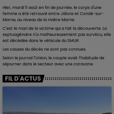
Hier, mardi 11 août en fin de journée, le corps d'une
femme a été retrouvé
entre Jâlons et Condé-sur-
Marne, a
u niveau de la rivière Marne.
C'est le mari de la victime qui a fait la découverte.
La
septuagénaire n'a malheureusement pas survécu, elle
est décédée dans le véhicule du SMUR.
Les causes du décès ne sont pas connues.
Selon le journal l'Union, le couple avait l'habitude de
séjourner dans le secteur avec une caravane.
FIL D'ACTUS