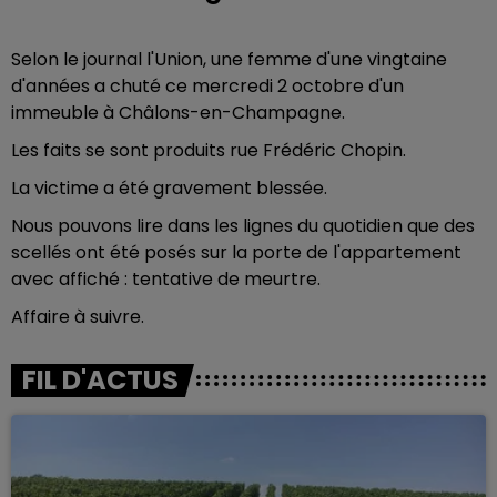
Selon le journal l'Union, une femme d'une vingtaine
d'années a chuté ce mercredi 2 octobre d'un
immeuble à Châlons-en-Champagne.
Les faits se sont produits rue Frédéric Chopin.
La victime a été gravement blessée.
Nous pouvons lire dans les lignes du quotidien que des
scellés ont été posés sur la porte de l'appartement
avec affiché : tentative de meurtre.
Affaire à suivre.
FIL D'ACTUS