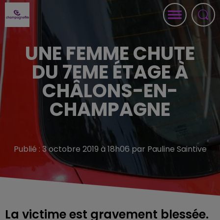
UNE FEMME CHUTE
DU 7EME ÉTAGE À
CHÂLONS-EN-
CHAMPAGNE
Publié : 3 octobre 2019 à 18h06 par Pauline Saintive
La victime est gravement blessée.