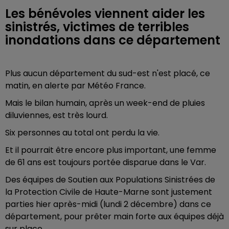
Les bénévoles viennent aider les
sinistrés, victimes de terribles
inondations dans ce département
Plus aucun département du sud-est n'est placé, ce
matin, en alerte par Météo France.
Mais le bilan humain, après un week-end de pluies
diluviennes, est très lourd.
Six personnes au total ont perdu la vie.
Et il pourrait être encore plus important, une femme
de 61 ans est toujours portée disparue dans le Var.
Des équipes de Soutien aux Populations Sinistrées de
la Protection Civile de Haute-Marne sont justement
parties hier après-midi (lundi 2 décembre) dans ce
département, pour prêter main forte aux équipes déjà
sur place.