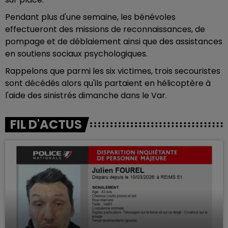
Pendant plus d'une semaine, les bénévoles
effectueront des missions de reconnaissances, de
pompage et de déblaiement ainsi que des assistances
en soutiens sociaux psychologiques.
Rappelons que parmi les six victimes, trois secouristes
sont décédés alors qu'ils partaient en hélicoptère à
l'aide des sinistrés dimanche dans le Var.
FIL D'ACTUS