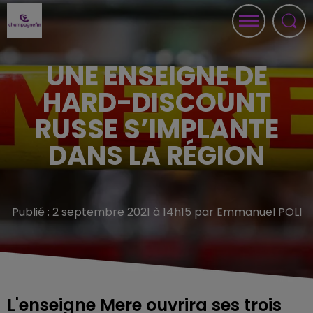
UNE ENSEIGNE DE
HARD-DISCOUNT
RUSSE S’IMPLANTE
DANS LA RÉGION
Publié : 2 septembre 2021 à 14h15 par Emmanuel POLI
L'enseigne Mere ouvrira ses trois