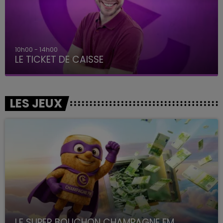
10h00 - 14h00
LE TICKET DE CAISSE
LES JEUX
LE SUPER BOUCHON CHAMPAGNE FM