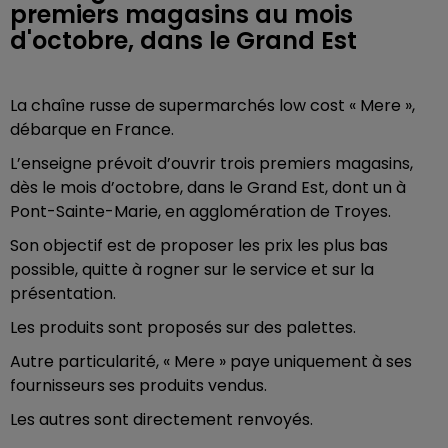
premiers magasins au mois
d'octobre, dans le Grand Est
La chaîne russe de supermarchés low cost « Mere »,
débarque en France.
L’enseigne prévoit d’ouvrir trois premiers magasins,
dès le mois d’octobre, dans le Grand Est, dont un à
Pont-Sainte-Marie, en agglomération de Troyes.
Son objectif est de proposer les prix les plus bas
possible, quitte à rogner sur le service et sur la
présentation.
Les produits sont proposés sur des palettes.
Autre particularité, « Mere » paye uniquement à ses
fournisseurs ses produits vendus.
Les autres sont directement renvoyés.