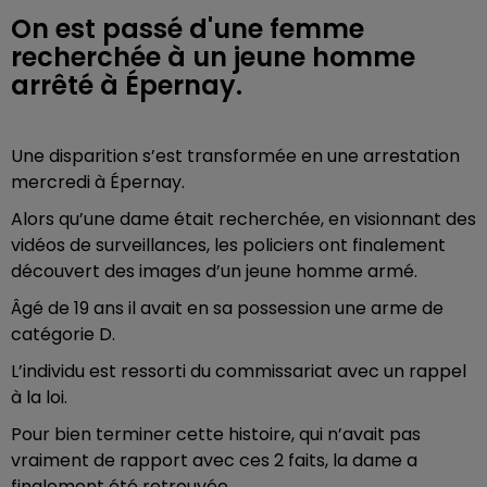
On est passé d'une femme
recherchée à un jeune homme
arrêté à Épernay.
Une disparition s’est transformée en une arrestation
mercredi à Épernay.
Alors qu’une dame était recherchée, en visionnant des
vidéos de surveillances, les policiers ont finalement
découvert des images d’un jeune homme armé.
Âgé de 19 ans il avait en sa possession une arme de
catégorie D.
L’individu est ressorti du commissariat avec un rappel
à la loi.
Pour bien terminer cette histoire, qui n’avait pas
vraiment de rapport avec ces 2 faits, la dame a
finalement été retrouvée.