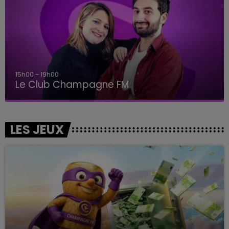
15h00 - 19h00
Le Club Champagne FM
LES JEUX