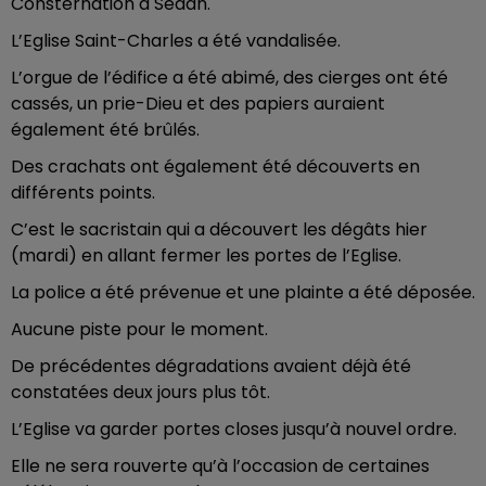
Consternation à Sedan.
L’Eglise Saint-Charles a été vandalisée.
L’orgue de l’édifice a été abimé, des cierges ont été
cassés, un prie-Dieu et des papiers auraient
également été brûlés.
Des crachats ont également été découverts en
différents points.
C’est le sacristain qui a découvert les dégâts hier
(mardi) en allant fermer les portes de l’Eglise.
La police a été prévenue et une plainte a été déposée.
Aucune piste pour le moment.
De précédentes dégradations avaient déjà été
constatées deux jours plus tôt.
L’Eglise va garder portes closes jusqu’à nouvel ordre.
Elle ne sera rouverte qu’à l’occasion de certaines