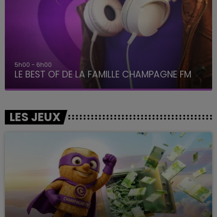
5h00 - 6h00
LE BEST OF DE LA FAMILLE CHAMPAGNE FM
LES JEUX