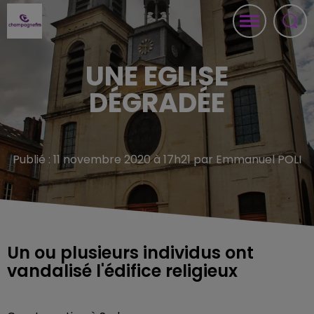
UNE EGLISE
DÉGRADÉE
Publié : 11 novembre 2020 à 17h21 par Emmanuel POLI
Un ou plusieurs individus ont
vandalisé l'édifice religieux