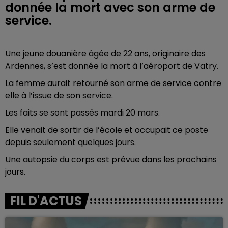
donnée la mort avec son arme de
service.
Une jeune douanière âgée de 22 ans, originaire des
Ardennes, s’est donnée la mort à l’aéroport de Vatry.
La femme aurait retourné son arme de service contre
elle à l’issue de son service.
Les faits se sont passés mardi 20 mars.
Elle venait de sortir de l’école et occupait ce poste
depuis seulement quelques jours.
Une autopsie du corps est prévue dans les prochains
jours.
FIL D'ACTUS