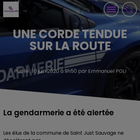
UNE CORDE TENDUE
SUR LA ROUTE
Publié : 10 juin 2020 à 9h50 par Emmanuel POLI
La gendarmerie a été alertée
Les élus de la commune de Saint Just Sauvage ne