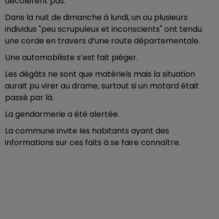
décolèrent pas.
Dans la nuit de dimanche à lundi, un ou plusieurs
individus "peu scrupuleux et inconscients" ont tendu
une corde en travers d’une route départementale.
Une automobiliste s’est fait piéger.
Les dégâts ne sont que matériels mais la situation
aurait pu virer au drame, surtout si un motard était
passé par là.
La gendarmerie a été alertée.
La commune invite les habitants ayant des
informations sur ces faits à se faire connaître.