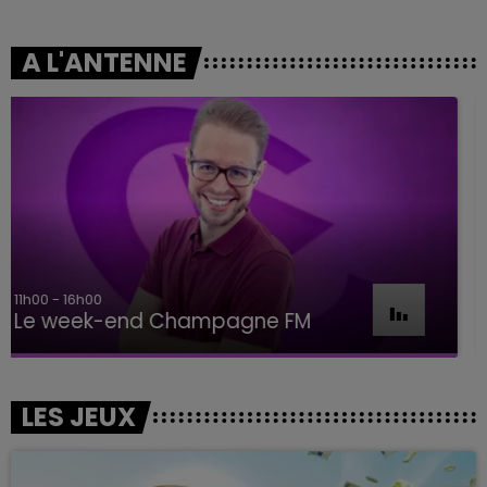
A L'ANTENNE
16h00 - 20h00
Le Week-end Champagne FM
LES JEUX