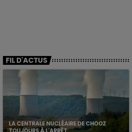
FIL D'ACTUS
LA CENTRALE NUCLÉAIRE DE CHOOZ
TOUJOURS À L'ARRÊT