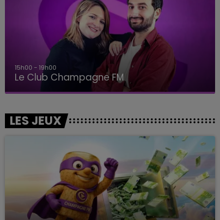
15h00 - 19h00
Le Club Champagne FM
LES JEUX