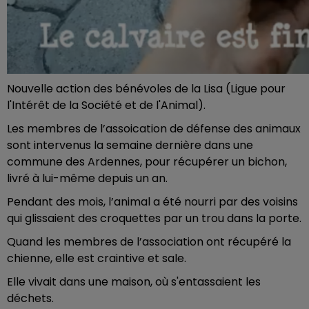
Nouvelle action des bénévoles de la Lisa (Ligue pour
l'Intérêt de la Société et de l'Animal).
Les membres de l’assoication de défense des animaux
sont intervenus la semaine dernière dans une
commune des Ardennes, pour récupérer un bichon,
livré à lui-même depuis un an.
Pendant des mois, l’animal a été nourri par des voisins
qui glissaient des croquettes par un trou dans la porte.
Quand les membres de l’association ont récupéré la
chienne, elle est craintive et sale.
Elle vivait dans une maison, où s'entassaient les
déchets.