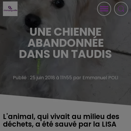
UNE CHIENNE
ABANDONNÉE
DANS UN TAUDIS
Publié : 25 juin 2018 à 11h55 par Emmanuel POLI
L'animal, qui vivait au milieu des
déchets, a été sauvé par la LISA