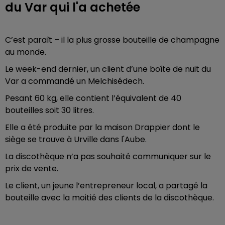
du Var qui l'a achetée
C’est paraît – il la plus grosse bouteille de champagne
au monde.
Le week-end dernier, un client d’une boîte de nuit du
Var a commandé un Melchisédech.
Pesant 60 kg, elle contient l’équivalent de 40
bouteilles soit 30 litres.
Elle a été produite par la maison Drappier dont le
siège se trouve à Urville dans l'Aube.
La discothèque n’a pas souhaité communiquer sur le
prix de vente.
Le client, un jeune l’entrepreneur local, a partagé la
bouteille avec la moitié des clients de la discothèque.