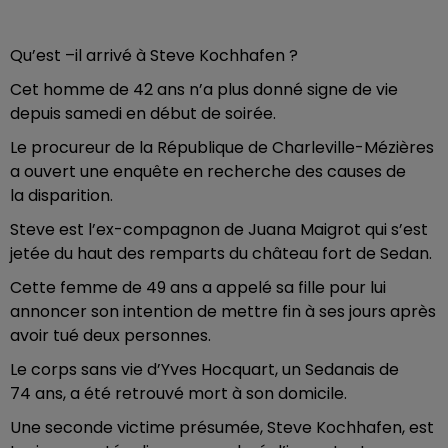
Qu’est –il arrivé à Steve Kochhafen ?
Cet homme de 42 ans n’a plus donné signe de vie
depuis samedi en début de soirée.
Le procureur de la République de Charleville-Mézières
a ouvert une enquête en recherche des causes de
la disparition.
Steve est l’ex-compagnon de Juana Maigrot qui s’est
jetée du haut des remparts du château fort de Sedan.
Cette femme de 49 ans a appelé sa fille pour lui
annoncer son intention de mettre fin à ses jours après
avoir tué deux personnes.
Le corps sans vie d’Yves Hocquart, un Sedanais de
74 ans, a été retrouvé mort à son domicile.
Une seconde victime présumée, Steve Kochhafen, est