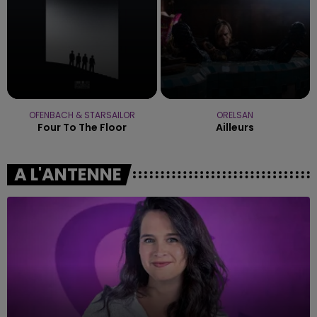
OFENBACH & STARSAILOR
ORELSAN
Four To The Floor
Ailleurs
A L'ANTENNE