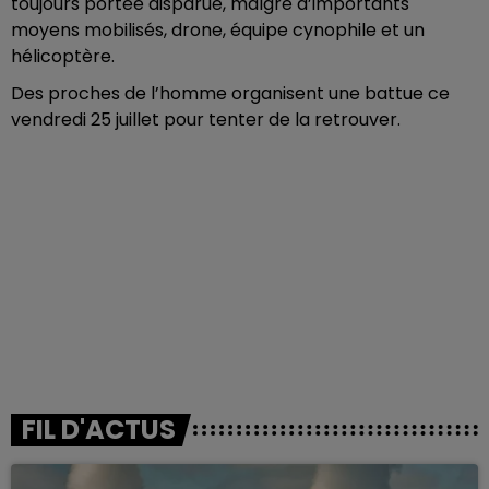
toujours portée disparue, malgré d’importants
moyens mobilisés, drone, équipe cynophile et un
hélicoptère.
Des proches de l’homme organisent une battue ce
vendredi 25 juillet pour tenter de la retrouver.
FIL D'ACTUS