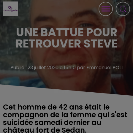
UNE BATTUE POUR
RETROUVER STEVE
Publié : 23 juillet 2020 à 15h10 par Emmanuel POLI
Cet homme de 42 ans était le
compagnon de la femme qui s'est
suicidée samedi dernier au
château fort de Sedan.