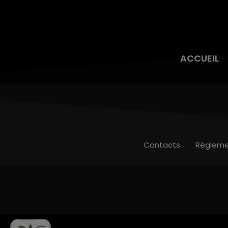
ACCUEIL
Contacts
Règleme