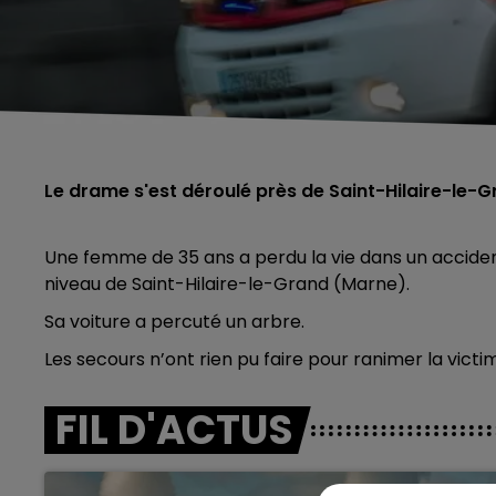
Le drame s'est déroulé près de Saint-Hilaire-le-
Une femme de 35 ans a perdu la vie dans un accident 
niveau de Saint-Hilaire-le-Grand (Marne).
Sa voiture a percuté un arbre.
Les secours n’ont rien pu faire pour ranimer la vict
FIL D'ACTUS