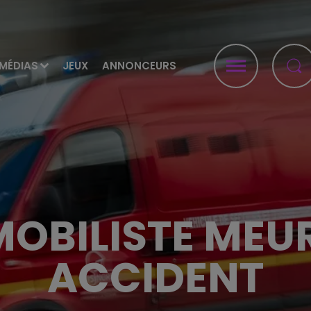
MÉDIAS
JEUX
ANNONCEURS
OBILISTE MEU
ACCIDENT