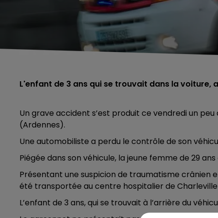
L'enfant de 3 ans qui se trouvait dans la voiture,
Un grave accident s’est produit ce vendredi un peu
(Ardennes).
Une automobiliste a perdu le contrôle de son véhicu
Piégée dans son véhicule, la jeune femme de 29 ans 
Présentant une suspicion de traumatisme crânien et 
été transportée au centre hospitalier de Charlevil
L’enfant de 3 ans, qui se trouvait à l’arrière du véhi