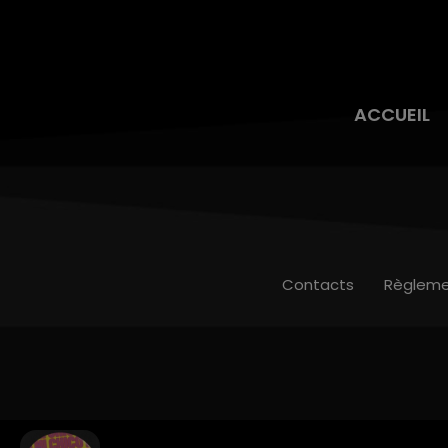
ACCUEIL
Contacts
Règleme