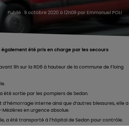
Publié : 9 octobre 2020 à 12h09 par Emmanuel POLI
 a également été pris en charge par les secours
 avant 9h sur la RD6 à hauteur de la commune de Floing
le.
a été sortie par les pompiers de Sedan.
d’hémorragie interne ainsi que d’autres blessures, elle a
le-Mézières en urgence absolue.
cule, a été transporté à l’hôpital de Sedan pour contrôle.