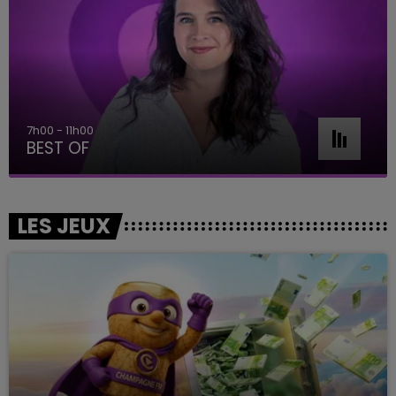
7h00 - 11h00
BEST OF
LES JEUX