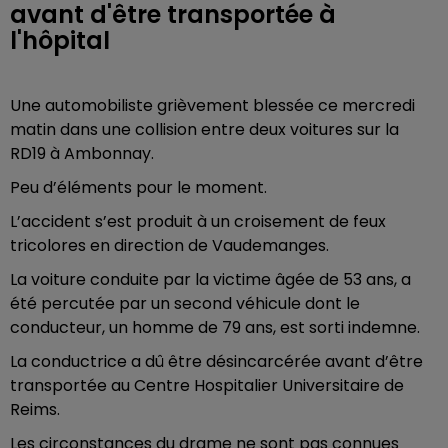
avant d'être transportée à
l'hôpital
Une automobiliste grièvement blessée ce mercredi
matin dans une collision entre deux voitures sur la
RD19 à Ambonnay.
Peu d’éléments pour le moment.
L’accident s’est produit à un croisement de feux
tricolores en direction de Vaudemanges.
La voiture conduite par la victime âgée de 53 ans, a
été percutée par un second véhicule dont le
conducteur, un homme de 79 ans, est sorti indemne.
La conductrice a dû être désincarcérée avant d’être
transportée au Centre Hospitalier Universitaire de
Reims.
Les circonstances du drame ne sont pas connues