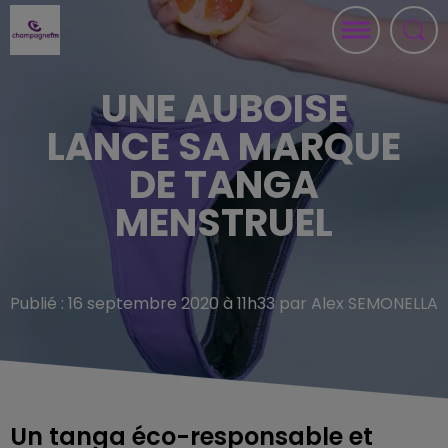
UNE AUBOISE
LANCE SA MARQUE
DE TANGA
MENSTRUEL
Publié : 16 septembre 2020 à 11h33 par Alex SEMONELLA
Un tanga éco-responsable et