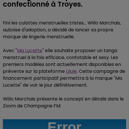
confectionné à Troyes.
Fini les culottes menstruelles tristes... Willo Marchais,
auboise d'adoption, a décidé de lancer sa propre
marque de lingerie menstruelle.
Avec "
Ma Lucette
" elle souhaite proposer un tanga
menstruel à la fois efficace, confotable et sexy. Les
premiers modèles sont actuellement disponibles en
prévente sur la plateforme
Ulule
. Cette campagne de
financement participatif permettra à la marque "Ma
Lucette" de voir le jour définitivement.
Willo Marchais présente le concept en détails dans le
Zoom de Champagne FM: