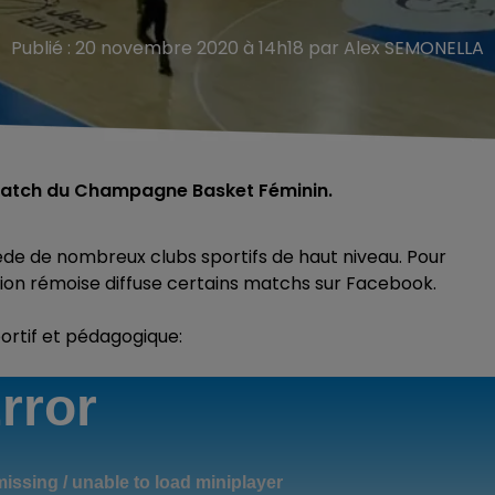
Publié : 20 novembre 2020 à 14h18 par Alex SEMONELLA
 match du Champagne Basket Féminin.
ssède de nombreux clubs sportifs de haut niveau. Pour
ion rémoise diffuse certains matchs sur Facebook.
rtif et pédagogique: