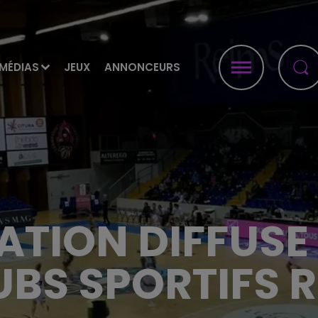
MÉDIAS
JEUX
ANNONCEURS
ATION DIFFUSE
UBS SPORTIFS 