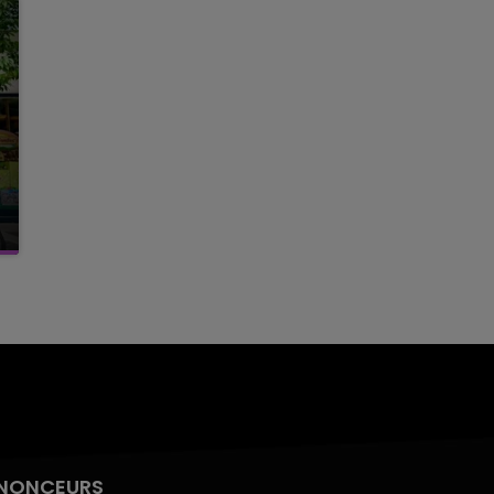
NONCEURS