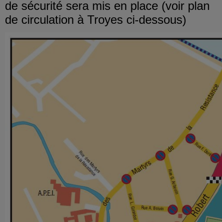
de sécurité sera mis en place (voir plan
de circulation à Troyes ci-dessous)