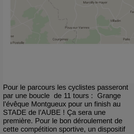
Pour le parcours les cyclistes passeront
par une boucle
de 11 tours :
Grange
l’évêque Montgueux pour un finish au
STADE de l’AUBE ! Ça sera une
première. Pour le bon déroulement de
cette compétition sportive, un dispositif