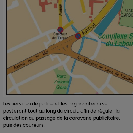
Les services de police et les organisateurs se
posteront tout au long du circuit, afin de réguler la
circulation au passage de la caravane publicitaire,
puis des coureurs.