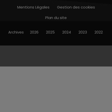
Mentions Légales
Gestion des cookies
Plan du site
Archives
2026
2025
2024
2023
2022