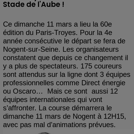
Stade de l'Aube !
Ce dimanche 11 mars a lieu la 60e
édition du
Paris
-
Troyes.
Pour la 4e
année consécutive le départ se fera de
Nogent-sur-Seine. Les organisateurs
constatent que depuis ce changement il
y a plus de spectateurs. 175 coureurs
sont attendus sur la ligne dont 3 équipes
professionnelles comme Direct énergie
ou Oscaro…
Mais
ce sont
aussi 12
équipes internationales qui vont
s’affronter. La course démarrera le
dimanche 11 mars de Nogent à 12H15,
avec
pas mal d’animations prévues.