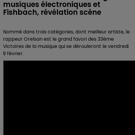
musiques électroniques et
Fishbach, révélation scène
Nommé dans trois catégories, dont meilleur artiste, le
rappeur Orelsan est le grand favori des 33ème
Victoires de la musique qui se dérouleront le vendredi
9 février.