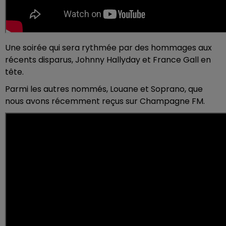
Une soirée qui sera rythmée par des hommages aux
récents disparus, Johnny Hallyday et France Gall en
tête.
Parmi les autres nommés, Louane et Soprano, que
nous avons récemment reçus sur Champagne FM.