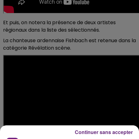
Et puis, on notera la présence de deux artistes
régionaux dans la liste des sélectionnés.
La chanteuse ardennaise Fishbach est retenue dans la
catégorie Révélation scène.
Continuer sans accepter