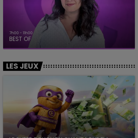
7h00 - 11h00
BEST OF
LES JEUX