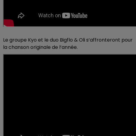
Le groupe Kyo et le duo Bigflo & Oli s’affronteront pour
la chanson originale de l’année.