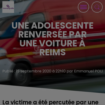
UNE ADOLESCENTE
RENVERSÉE PAR
UNE VOITURE À
REIMS
Publié : 15 septembre 2020 à 22h10 par Emmanuel POLI
La victime a été percutée par une