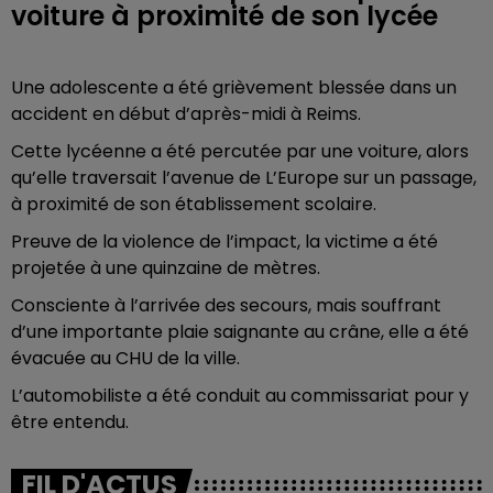
voiture à proximité de son lycée
Une adolescente a été grièvement blessée dans un
accident en début d’après-midi à Reims.
Cette lycéenne a été percutée par une voiture, alors
qu’elle traversait l’avenue de L’Europe sur un passage,
à proximité de son établissement scolaire.
Preuve de la violence de l’impact, la victime a été
projetée à une quinzaine de mètres.
Consciente à l’arrivée des secours, mais souffrant
d’une importante plaie saignante au crâne, elle a été
évacuée au CHU de la ville.
L’automobiliste a été conduit au commissariat pour y
être entendu.
FIL D'ACTUS