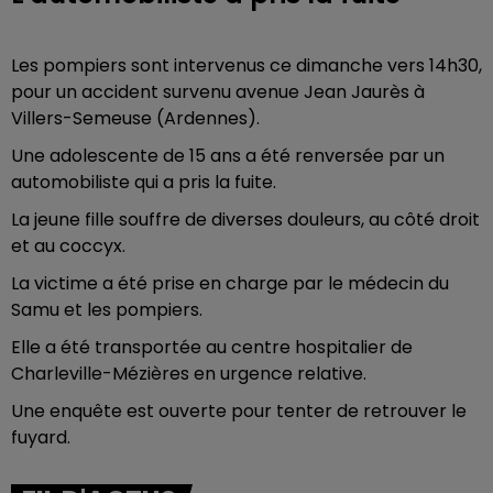
Les pompiers sont intervenus ce dimanche vers 14h30,
pour un accident survenu avenue Jean Jaurès à
Villers-Semeuse (Ardennes).
Une adolescente de 15 ans a été renversée par un
automobiliste qui a pris la fuite.
La jeune fille souffre de diverses douleurs, au côté droit
et au coccyx.
La victime a été prise en charge par le médecin du
Samu et les pompiers.
Elle a été transportée au centre hospitalier de
Charleville-Mézières en urgence relative.
Une enquête est ouverte pour tenter de retrouver le
fuyard.