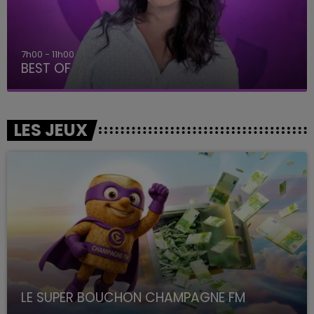
7h00 - 11h00
BEST OF
LES JEUX
LE SUPER BOUCHON CHAMPAGNE FM